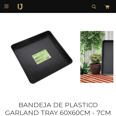

BANDEJA DE PLASTICO
GARLAND TRAY 60X60CM - 7CM