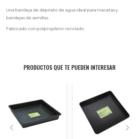
Una bandeja de depósito de agua ideal para macetas y
bandejas de semillas.
Fabricado con polipropileno reciclado.
PRODUCTOS QUE TE PUEDEN INTERESAR