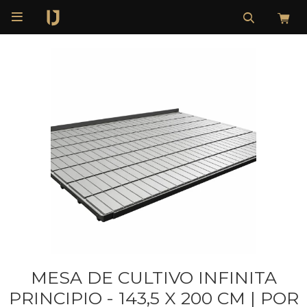

MESA DE CULTIVO INFINITA
PRINCIPIO - 143,5 X 200 CM | POR