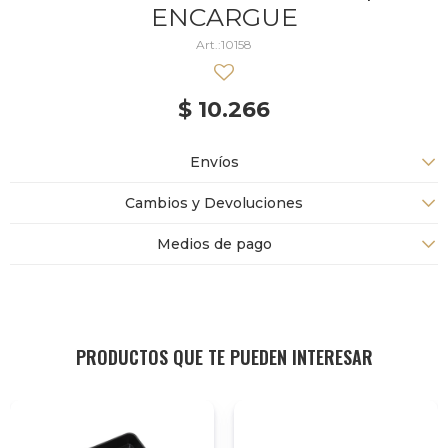
ENCARGUE
10158
$
10.266
Envíos
Cambios y Devoluciones
Medios de pago
PRODUCTOS QUE TE PUEDEN INTERESAR