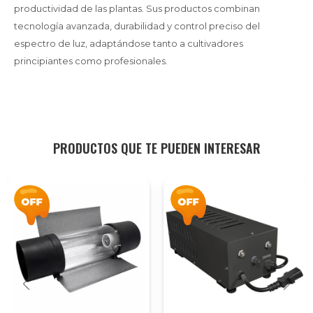
productividad de las plantas. Sus productos combinan
tecnología avanzada, durabilidad y control preciso del
espectro de luz, adaptándose tanto a cultivadores
principiantes como profesionales.
PRODUCTOS QUE TE PUEDEN INTERESAR