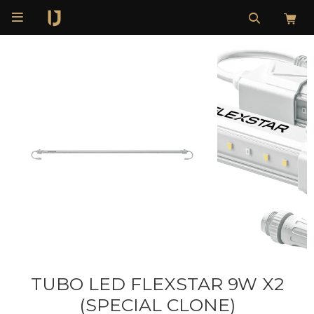

TUBO LED FLEXSTAR 9W X2
(SPECIAL CLONE)