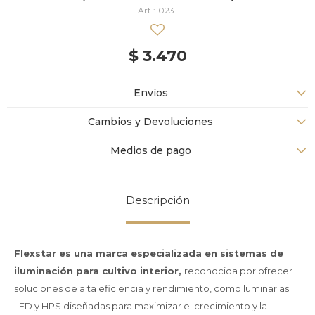
10231
$
3.470
Envíos
Cambios y Devoluciones
Medios de pago
Descripción
Flexstar es una marca especializada en sistemas de
iluminación para cultivo interior,
reconocida por ofrecer
soluciones de alta eficiencia y rendimiento, como luminarias
LED y HPS diseñadas para maximizar el crecimiento y la