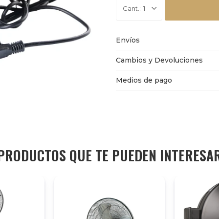
1
Envíos
Cambios y Devoluciones
Medios de pago
PRODUCTOS QUE TE PUEDEN INTERESA