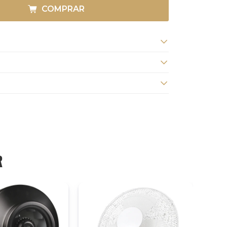
COMPRAR
R