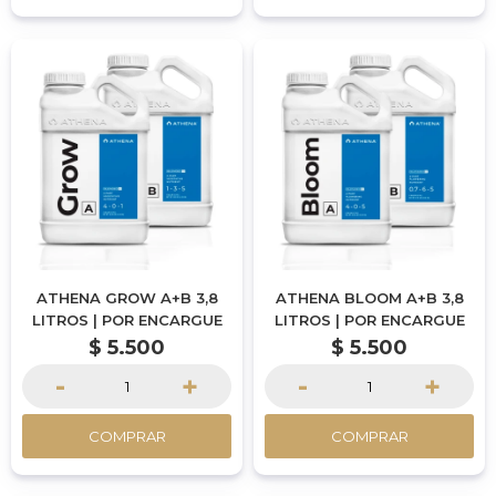
ATHENA GROW A+B 3,8
ATHENA BLOOM A+B 3,8
LITROS | POR ENCARGUE
LITROS | POR ENCARGUE
$
5.500
$
5.500
-
+
-
+
COMPRAR
COMPRAR