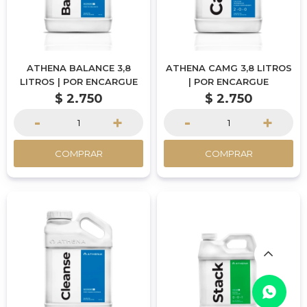
ATHENA BALANCE 3,8
ATHENA CAMG 3,8 LITROS
LITROS | POR ENCARGUE
| POR ENCARGUE
$
2.750
$
2.750
-
+
-
+
COMPRAR
COMPRAR