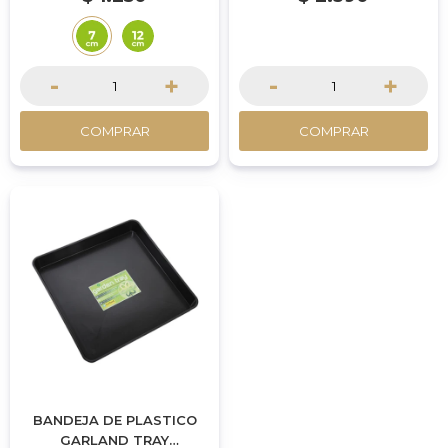
ALTO
-
+
-
+
COMPRAR
COMPRAR
BANDEJA DE PLASTICO
GARLAND TRAY