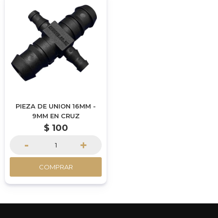
PIEZA DE UNION 16MM -
9MM EN CRUZ
$
100
-
+
COMPRAR