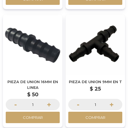
PIEZA DE UNION 16MM EN
PIEZA DE UNION 9MM EN T
LINEA
$
25
$
50
-
+
-
+
COMPRAR
COMPRAR