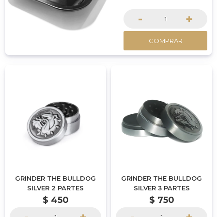
-
+
COMPRAR
GRINDER THE BULLDOG
GRINDER THE BULLDOG
SILVER 2 PARTES
SILVER 3 PARTES
$
450
$
750