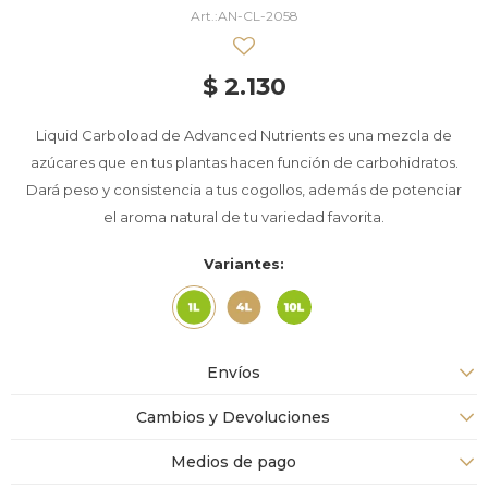
AN-CL-2058
$
2.130
Liquid Carboload de Advanced Nutrients es una mezcla de
azúcares que en tus plantas hacen función de carbohidratos.
Dará peso y consistencia a tus cogollos, además de potenciar
el aroma natural de tu variedad favorita.
Variantes:
Envíos
Cambios y Devoluciones
Medios de pago