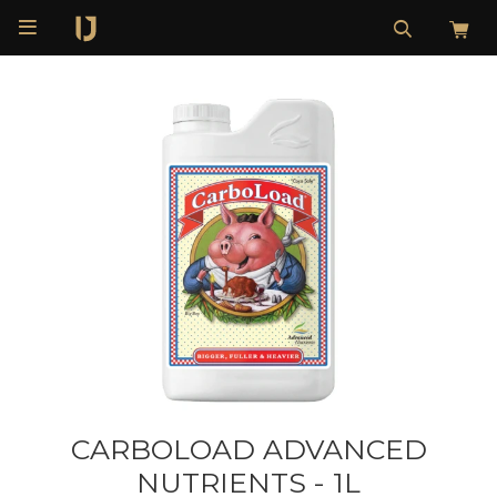

CARBOLOAD ADVANCED
NUTRIENTS - 1L