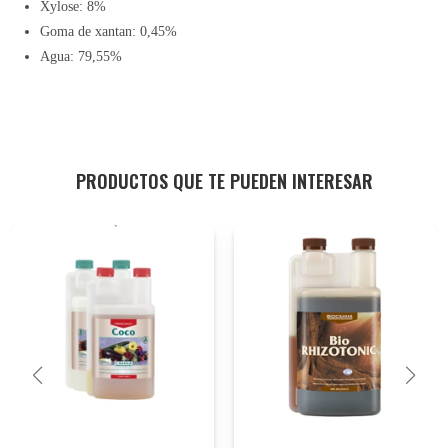
Xylose: 8%
Goma de xantan: 0,45%
Agua: 79,55%
PRODUCTOS QUE TE PUEDEN INTERESAR