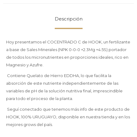
Descripción
Hoy presentamos el COCENTRADO C de HOOK, un fertilizante
a base de Sales Minerales (NPK 0-0-0 +2.3Mg +4.5S) portador
de todos los micronutrientes en proporciones ideales, rico en
Magnesio y Azufre.
Contiene Quelato de Hierro EDDHA, lo que facilita la
absorción de este nutriente independientemente de las
variables de pH de la solución nutritiva final, imprescindible
para todo el proceso de la planta.
Seguí conectado que tenemos más info de este producto de
HOOK, 100% URUGUAYO, disponible en nuestra tienda y en los
mejores grows del país.