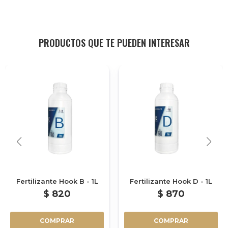
PRODUCTOS QUE TE PUEDEN INTERESAR
Fertilizante Hook B - 1L
Fertilizante Hook D - 1L
$
820
$
870
COMPRAR
COMPRAR