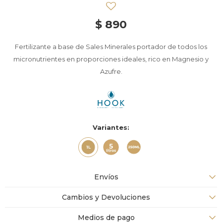
$
890
Fertilizante a base de Sales Minerales portador de todos los
micronutrientes en proporciones ideales, rico en Magnesio y
Azufre.
Variantes:
Envíos
Cambios y Devoluciones
Medios de pago