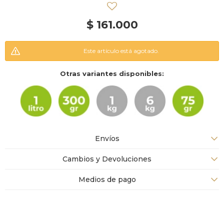
$
161.000
Este artículo está agotado.
Otras variantes disponibles:
Envíos
Cambios y Devoluciones
Medios de pago