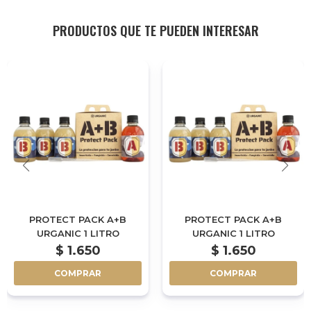
PRODUCTOS QUE TE PUEDEN INTERESAR
PROTECT PACK A+B
PROTECT PACK A+B
URGANIC 1 LITRO
URGANIC 1 LITRO
$
1.650
$
1.650
COMPRAR
COMPRAR