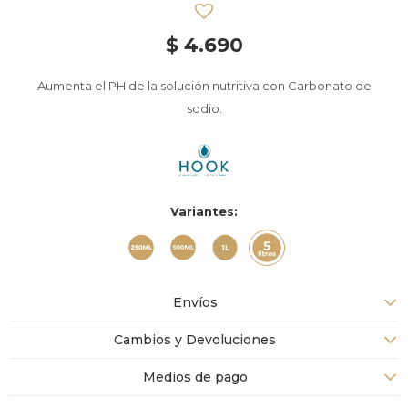
$
4.690
Aumenta el PH de la solución nutritiva con Carbonato de
sodio.
Variantes:
Envíos
Cambios y Devoluciones
Medios de pago