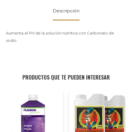
Descripción
Aumenta el PH de la solución nutritiva con Carbonato de
sodio.
PRODUCTOS QUE TE PUEDEN INTERESAR