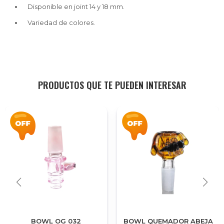
Disponible en joint 14 y 18 mm.
Variedad de colores.
PRODUCTOS QUE TE PUEDEN INTERESAR
BOWL OG 032
BOWL QUEMADOR ABEJA