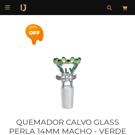

QUEMADOR CALVO GLASS
PERLA 14MM MACHO - VERDE