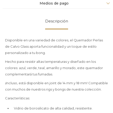
Medios de pago
Descripción
Disponible en una variedad de colores, el Quemador Perlas
de Calvo Glass aporta funcionalidad y un toque de estilo
personalizado a tu bong.
Hecho para resistir altas temperaturas y diseñado en los
colores: azul, verde, teal, amarillo y morado, este quemador
complementará tus fumadas.
¡Incluso, está disponible en joint de 14 mm y 18 mm! Compatible
con muchos de nuestros rigs y bongs de nuestra colección.
Características:
Vidrio de borosilicato de alta calidad, resistente.