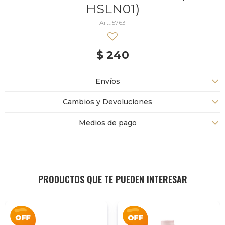
HSLN01)
5763
$
240
Envíos
Cambios y Devoluciones
Medios de pago
PRODUCTOS QUE TE PUEDEN INTERESAR