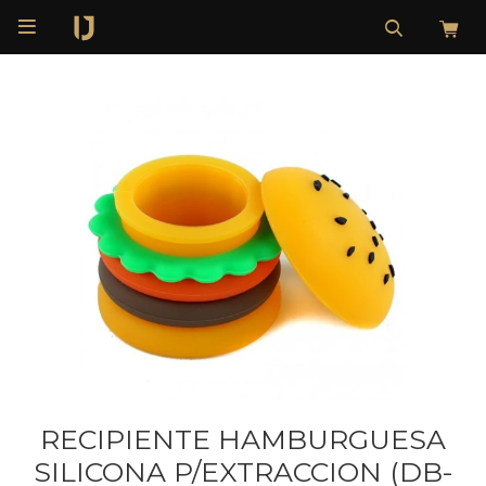

RECIPIENTE HAMBURGUESA
SILICONA P/EXTRACCION (DB-