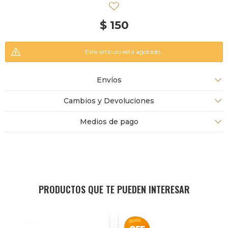
$
150
Este artículo está agotado.
Envíos
Cambios y Devoluciones
Medios de pago
PRODUCTOS QUE TE PUEDEN INTERESAR