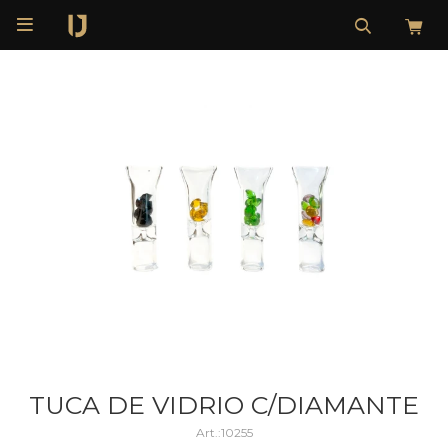

TUCA DE VIDRIO C/DIAMANTE
10255