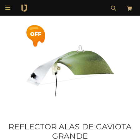

REFLECTOR ALAS DE GAVIOTA
GRANDE