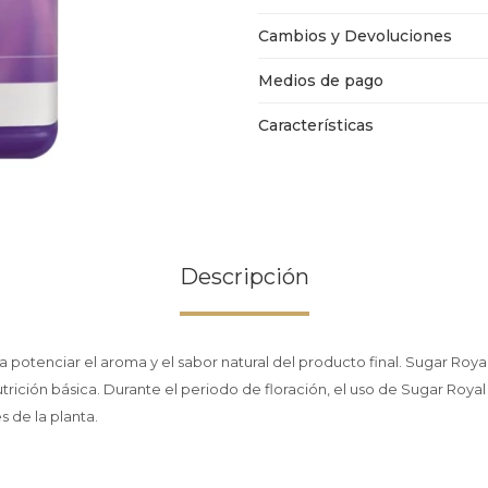
Cambios y Devoluciones
Medios de pago
Características
Descripción
a potenciar el aroma y el sabor natural del producto final. Sugar Roya
rición básica. Durante el periodo de floración, el uso de Sugar Royal
s de la planta.