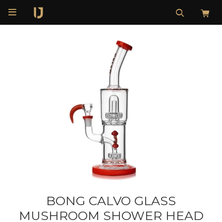

BONG CALVO GLASS
MUSHROOM SHOWER HEAD