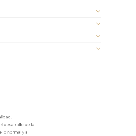
lidad,
 desarrollo de la
e lo normal y al