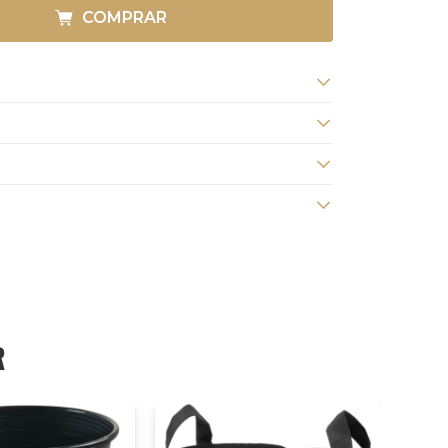
COMPRAR
R