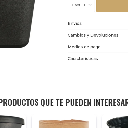
1
Envíos
Cambios y Devoluciones
Medios de pago
Características
PRODUCTOS QUE TE PUEDEN INTERESA