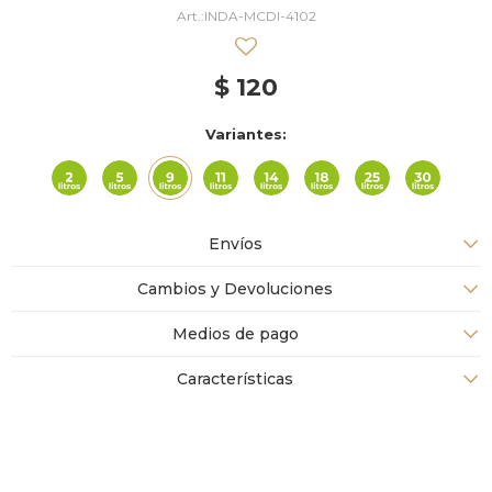
INDA-MCDI-4102
$
120
Variantes:
Envíos
Cambios y Devoluciones
Medios de pago
Características