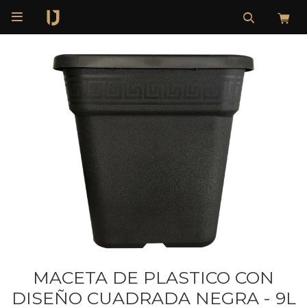

MACETA DE PLASTICO CON
DISEÑO CUADRADA NEGRA - 9L