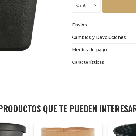
1
Envíos
Cambios y Devoluciones
Medios de pago
Características
PRODUCTOS QUE TE PUEDEN INTERESA