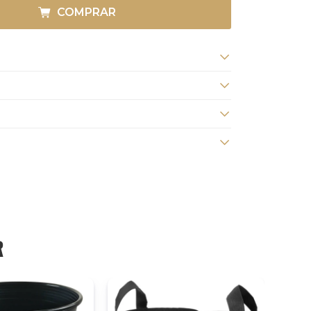
COMPRAR
R